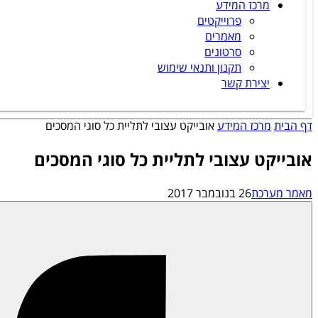
מרכז המידע
פרוייקטים
מאמרים
סרטונים
תקנון ותנאי שימוש
יצירת קשר
דף הבית
מרכז המידע
אובייקט עצובי לתליית כל סוגי המסכים
אובייקט עצובי לתליית כל סוגי המסכים
מאמר מערכת
26 בנובמבר 2017