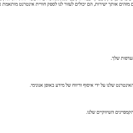
מזהים אותך ישירות, הם יכולים לעזור לנו לספק חוויית אינטרנט מותאמת א
העדפות שלך.
נטרנט שלנו על ידי איסוף ודיווח של מידע באופן אנונימי.
מפיינים השיווקיים שלנו.