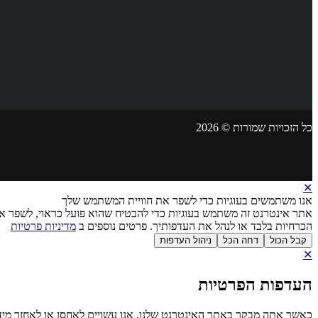
כל הזכויות שמורות © 2026
✕
אנו משתמשים בעוגיות כדי לשפר את חוויית המשתמש שלך
אתר אינטרנט זה משתמש בעוגיות כדי להבטיח שהוא פועל כראוי, לשפר את
הכרחיות בלבד או לנהל את העדפותיך. פרטים נוספים ב
מדיניות פרטיות
קבל הכול
דחה הכל
ניהול העדפות
✕
העדפות הפרטיות