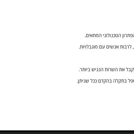
תרון הטכנולוגי המתאים.
לרבות אנשים עם מוגבלויות.
פל בתקלה בהקדם ככל שניתן.