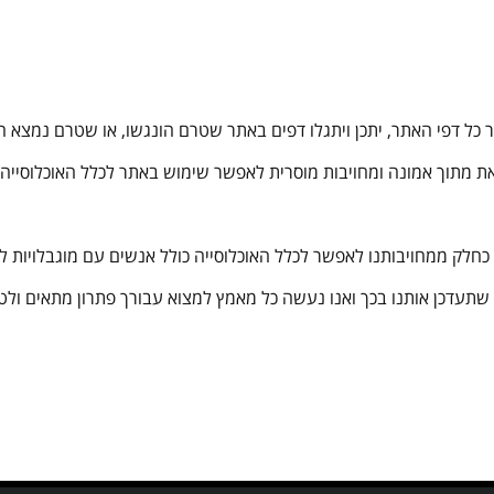
ל דפי האתר, יתכן ויתגלו דפים באתר שטרם הונגשו, או שטרם נמצא הפ
 מתוך אמונה ומחויבות מוסרית לאפשר שימוש באתר לכלל האוכלוסייה, 
תעדכן אותנו בכך ואנו נעשה כל מאמץ למצוא עבורך פתרון מתאים ולט