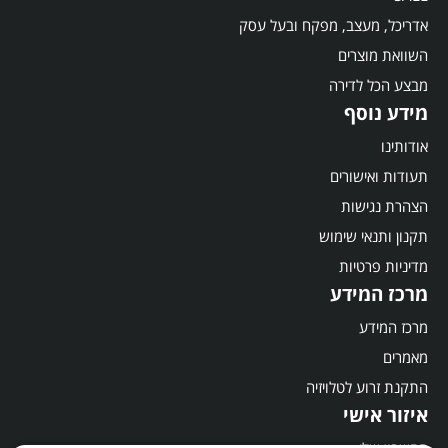
אדריכל, מעצב, מפקח ובעל עסק
השוואת מוצרים
מבצע הכל לדירה
מידע נוסף
אודותינו
תעודות ואישורים
הצהרת נגישות
תקנון ותנאי שימוש
מדיניות פרטיות
מרכז המידע
מרכז המידע
מאמרים
התקנת זרוע לטלויזיה
איזור אישי