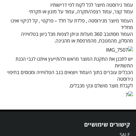
עמוד נירוסטה מיוצר לכל לקוח לפי דרישותיו
עמוד קצר, עמוד רצפה/תקרה, עמוד על מזנון או תקרתי
העמוד מיוצר מנירוסטה , פלדת על חלד – פרקטי , קל לניקוי ואינו
מחליד
העמוד מסתובב 360 מעלות וניתן לצפות מכל כיוון בטלוויזיה
מהסלון, מהמטבח, מהמרפסת או מהגינה.
יש לתכנן את התקנת המוצר מראש ולהתייעץ איתנו לגבי הכנת
התשתיות
הכבלים עוברים בתוך העמוד ויוצאים בגב הטלוויזיה ומכוסים בחיפוי
נירוסטה
לקבלת מוצר מושלם ונקי מכבלים.
קישורים שימושיים
SALE