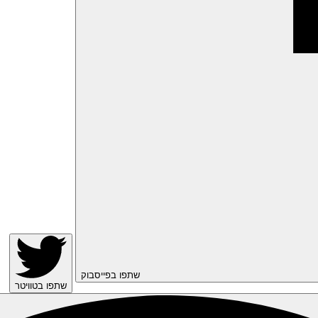
שתפו בפייסבוק
שתפו בטוויטר