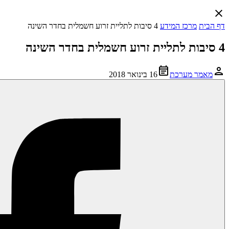
דף הבית
מרכז המידע
4 סיבות לתליית זרוע חשמלית בחדר השינה
4 סיבות לתליית זרוע חשמלית בחדר השינה
מאמר מערכת
16 בינואר 2018