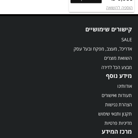
הוספה להשואה
קישורים שימושיים
SALE
אדריכל, מעצב, מפקח ובעל עסק
השוואת מוצרים
מבצע הכל לדירה
מידע נוסף
אודותינו
תעודות ואישורים
הצהרת נגישות
תקנון ותנאי שימוש
מדיניות פרטיות
מרכז המידע