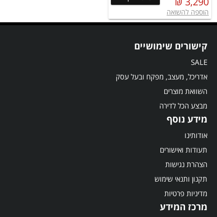
3,290 ₪
הוספה להשואה
קישורים שימושיים
SALE
אדריכל, מעצב, מפקח ובעל עסק
השוואת מוצרים
מבצע הכל לדירה
מידע נוסף
אודותינו
תעודות ואישורים
הצהרת נגישות
תקנון ותנאי שימוש
מדיניות פרטיות
מרכז המידע