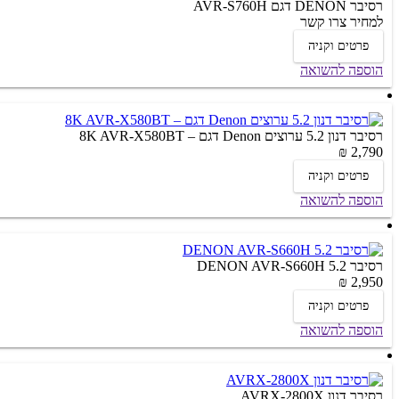
רסיבר DENON דגם AVR-S760H
למחיר צרו קשר
פרטים וקניה
הוספה להשואה
רסיבר דנון 5.2 ערוצים Denon דגם – 8K AVR-X580BT
2,790 ₪
פרטים וקניה
הוספה להשואה
רסיבר 5.2 DENON AVR-S660H
2,950 ₪
פרטים וקניה
הוספה להשואה
רסיבר דנון AVRX-2800X