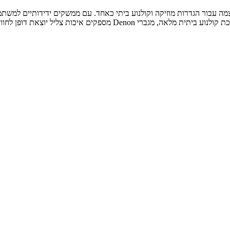
ם איכות צליל יוצאת דופן לחוויית שמע מעולה.