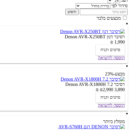
הצג
סידור לפי
חיפוש
מבצעים בלבד
רסיבר דנון Denon AVR-X250BT
1,990 ₪
פרטים וקניה
הוספה להשואה
מבצע
-23%
רסיבר Denon AVR-X1800H 7.2
2,990 ₪
3,890 ₪
פרטים וקניה
הוספה להשואה
מומלץ ביותר