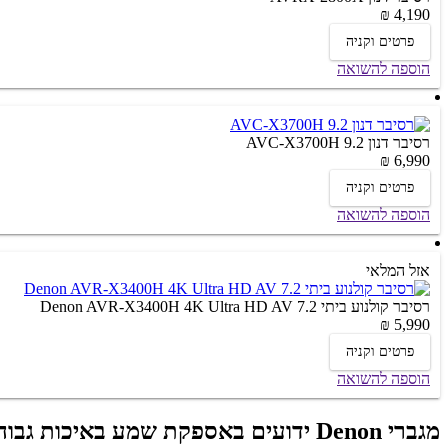
4,190 ₪
פרטים וקניה
הוספה להשואה
רסיבר דנון 9.2 AVC-X3700H
6,990 ₪
פרטים וקניה
הוספה להשואה
אזל המלאי
רסיבר קולנוע ביתי 7.2 Denon AVR-X3400H 4K Ultra HD AV
5,990 ₪
פרטים וקניה
הוספה להשואה
מגברי Denon ידועים באספקת שמע באיכות גבוהה ורבגוניות בעיצוב קומפקטי.