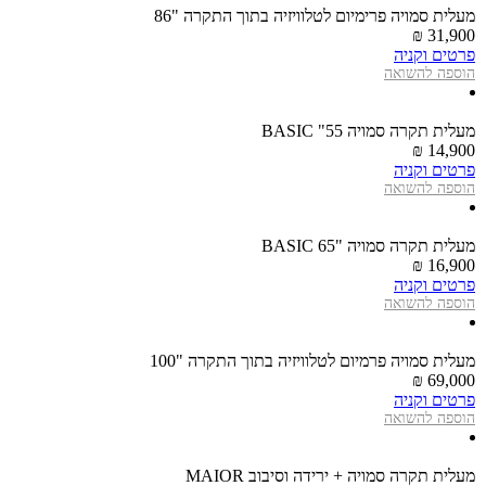
מעלית סמויה פרימיום לטלוויזיה בתוך התקרה "86
31,900 ₪
פרטים וקניה
הוספה להשואה
מעלית תקרה סמויה BASIC "55
14,900 ₪
פרטים וקניה
הוספה להשואה
מעלית תקרה סמויה "65 BASIC
16,900 ₪
פרטים וקניה
הוספה להשואה
מעלית סמויה פרמיום לטלוויזיה בתוך התקרה "100
69,000 ₪
פרטים וקניה
הוספה להשואה
מעלית תקרה סמויה + ירידה וסיבוב MAIOR