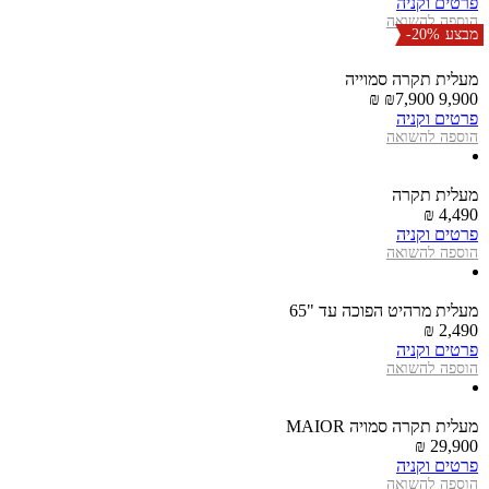
פרטים וקניה
הוספה להשואה
מבצע
-20%
מעלית תקרה סמוייה
7,900 ₪
9,900 ₪
פרטים וקניה
הוספה להשואה
מעלית תקרה
4,490 ₪
פרטים וקניה
הוספה להשואה
מעלית מרהיט הפוכה עד "65
2,490 ₪
פרטים וקניה
הוספה להשואה
מעלית תקרה סמויה MAIOR
29,900 ₪
פרטים וקניה
הוספה להשואה