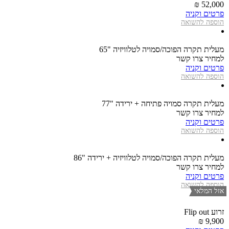
52,000 ₪
פרטים וקניה
הוספה להשואה
מעלית תקרה הפוכה/סמויה לטלוויזיה "65
למחיר צרו קשר
פרטים וקניה
הוספה להשואה
מעלית תקרה סמויה פתיחה + ירידה "77
למחיר צרו קשר
פרטים וקניה
הוספה להשואה
מעלית תקרה הפוכה/סמויה לטלוויזיה + ירידה "86
למחיר צרו קשר
פרטים וקניה
הוספה להשואה
אזל המלאי
זרוע Flip out
9,900 ₪