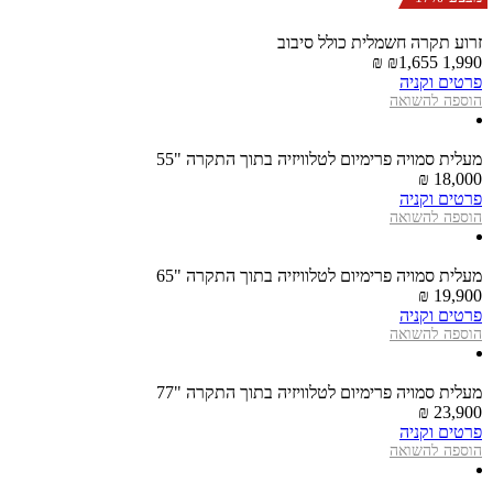
זרוע תקרה חשמלית כולל סיבוב
1,655 ₪
1,990 ₪
פרטים וקניה
הוספה להשואה
מעלית סמויה פרימיום לטלוויזיה בתוך התקרה "55
18,000 ₪
פרטים וקניה
הוספה להשואה
מעלית סמויה פרימיום לטלוויזיה בתוך התקרה "65
19,900 ₪
פרטים וקניה
הוספה להשואה
מעלית סמויה פרימיום לטלוויזיה בתוך התקרה "77
23,900 ₪
פרטים וקניה
הוספה להשואה