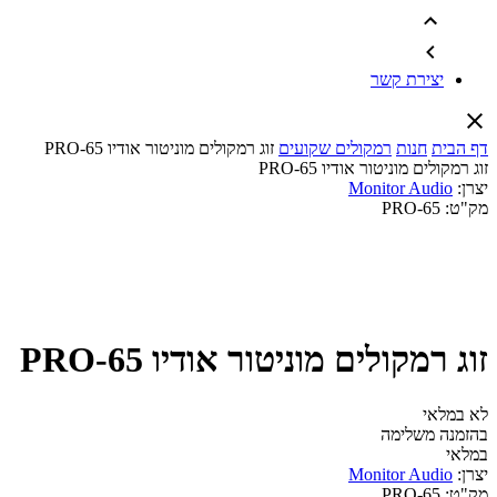
יצירת קשר
דף הבית
חנות
רמקולים שקועים
זוג רמקולים מוניטור אודיו PRO-65
זוג רמקולים מוניטור אודיו PRO-65
יצרן:
Monitor Audio
מק"ט:
PRO-65
זוג רמקולים מוניטור אודיו PRO-65
לא במלאי
בהזמנה משלימה
במלאי
יצרן:
Monitor Audio
מק"ט:
PRO-65