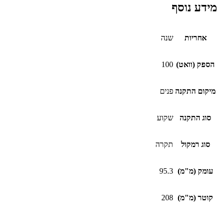
מידע נוסף
אחריות
שנה
הספק (וואט)
100
מיקום התקנה
פנים
סוג התקנה
שקוע
סוג רמקול
תקרה
עומק (מ"מ)
95.3
קוטר (מ"מ)
208