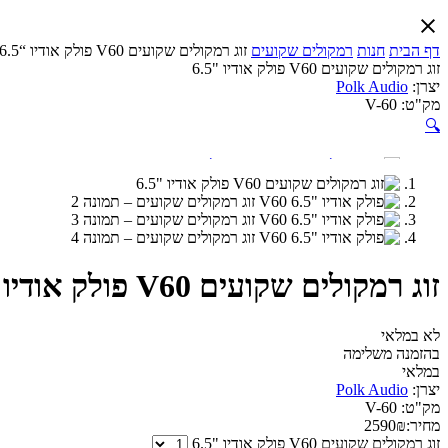
דף הבית
חנות
רמקולים שקועים
זוג רמקולים שקועים V60 פולק אודיו “6.5
זוג רמקולים שקועים V60 פולק אודיו "6.5
יצרן:
Polk Audio
מק"ט:
V-60
🔍
זוג רמקולים שקועים V60 פולק אודיו "6.5
לא במלאי
בהזמנה משלימה
במלאי
יצרן:
Polk Audio
מק"ט:
V-60
מחיר:
₪
2590
זוג רמקולים שקועים V60 פולק אודיו "6.5