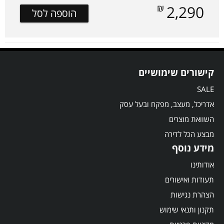
₪
2,290
הוספה לסל
קישורים שימושיים
SALE
אדריכל, מעצב, מפקח ובעל עסק
השוואת מוצרים
מבצע הכל לדירה
מידע נוסף
אודותינו
תעודות ואישורים
הצהרת נגישות
תקנון ותנאי שימוש