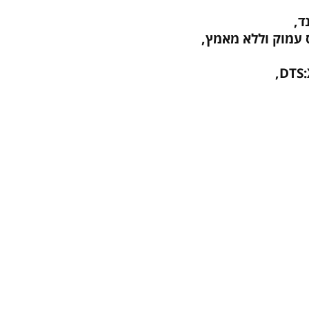
ד,
 עמוק וללא מאמץ,