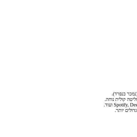
(נמכר בנפרד).
Spotify ועוד.
ולים יותר.