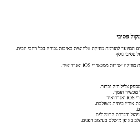
ם המיועד להזרמת מוזיקה אלחוטית באיכות גבוהה בכל רחבי הבית.
מכשיר תומך.
יד.
ם.