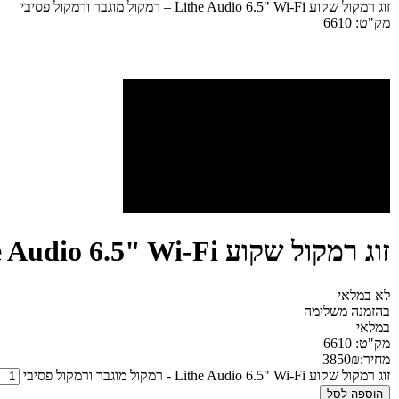
זוג רמקול שקוע Lithe Audio 6.5" Wi-Fi – רמקול מוגבר ורמקול פסיבי
מק"ט:
6610
זוג רמקול שקוע Lithe Audio 6.5" Wi-Fi – רמקול מוגבר ורמקול פסיבי
לא במלאי
בהזמנה משלימה
במלאי
מק"ט:
6610
מחיר:
₪
3850
זוג רמקול שקוע Lithe Audio 6.5" Wi-Fi - רמקול מוגבר ורמקול פסיבי
הוספה לסל