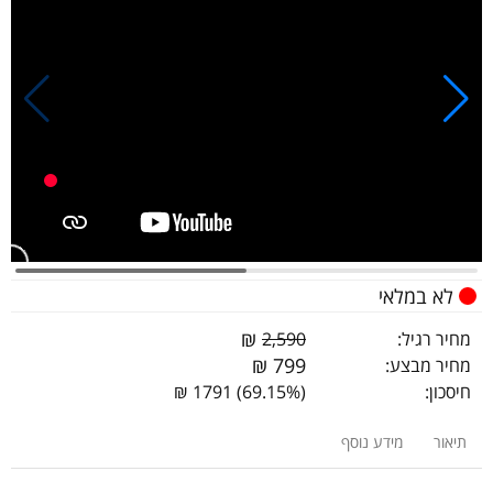
לא במלאי
₪
מחיר רגיל:
2,590
₪
799
מחיר מבצע:
חיסכון:
(69.15%) 1791 ₪
תיאור
מידע נוסף