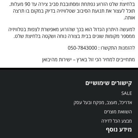
בלחיצת שלט הזרוע נפתחת ומסתובבת סביב צירה עד 90 מעלות.
תוכל לעצור את תנועת הסיבוב שטלוויזיה בדיוק במקום בו תרצה
אותה.
למעשה היתרון הגדול הוא בכך שהזרוע מאפשרת לצפות בטלוויזיה
ממספר מקומות שונים בבית בצורה נוחה ושקטה בלחיצת שלט.
להזמנות התקשרו : 050-7843000
מתחייבים למחיר הכי זול בארץ – ישירות מהיבואן
קישורים שימושיים
SALE
אדריכל, מעצב, מפקח ובעל עסק
השוואת מוצרים
מבצע הכל לדירה
מידע נוסף