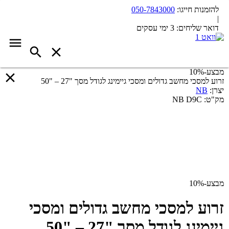
להזמנות חייגו:
050-7843000
|
דואר שליחים:
3 ימי עסקים
מבצע
-10%
זרוע למסכי מחשב גדולים ומסכי גיימינג לגודל מסך "27 – "50
יצרן:
NB
מק"ט:
NB D9C
מבצע
-10%
זרוע למסכי מחשב גדולים ומסכי
גיימינג לגודל מסך "27 – "50