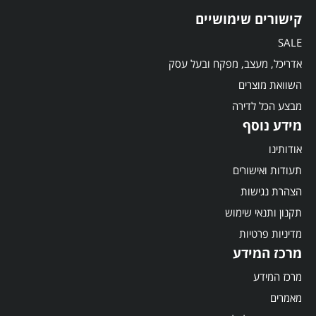
קישורים שימושיים
SALE
אדריכל, מעצב, מפקח ובעל עסק
השוואת מוצרים
מבצע הכל לדירה
מידע נוסף
אודותינו
תעודות ואישורים
הצהרת נגישות
תקנון ותנאי שימוש
מדיניות פרטיות
מרכז המידע
מרכז המידע
מאמרים