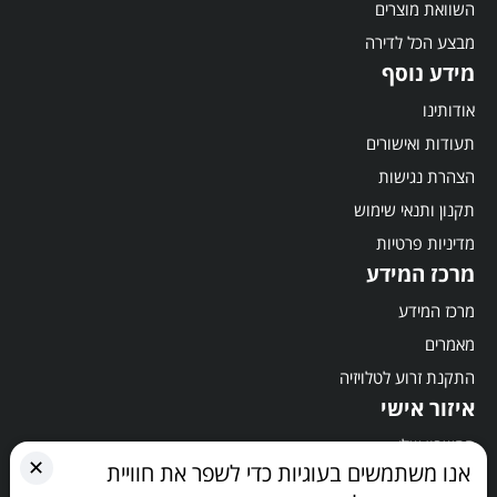
השוואת מוצרים
מבצע הכל לדירה
מידע נוסף
אודותינו
תעודות ואישורים
הצהרת נגישות
תקנון ותנאי שימוש
מדיניות פרטיות
מרכז המידע
מרכז המידע
מאמרים
התקנת זרוע לטלויזיה
איזור אישי
החשבון שלי
✕
אנו משתמשים בעוגיות כדי לשפר את חוויית
סל קניות