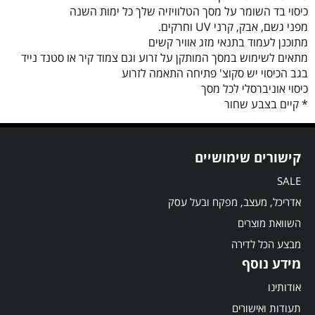
כיסוי בד השומר על מסך הטלוויזיה שלך כל ימות השנה
מפני גשם, אבק, קרני UV וחרקים.
מתוכנן לעמוד בתנאי מזג אוויר קשים
מתאים לשימוש במסך המותקן על זרוע וגם צמוד קיר או סטנד נייד
בגב הכיסוי יש סקוצ' פתיחה התאמה לזרוע
כיסוי אוניברסלי לכל מסך
* קיים בצבע שחור
קישורים שימושיים
SALE
אדריכל, מעצב, מפקח ובעל עסק
השוואת מוצרים
מבצע הכל לדירה
מידע נוסף
אודותינו
תעודות ואישורים