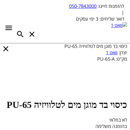
להזמנות חייגו:
050-7843000
|
דואר שליחים:
3 ימי עסקים
כיסוי בד מוגן מים לטלוויזיה PU-65
יצרן:
וואט 1
מק"ט:
PU-65-A
כיסוי בד מוגן מים לטלוויזיה PU-65
לא במלאי
בהזמנה משלימה