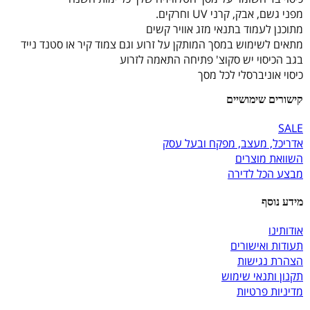
מפני גשם, אבק, קרני UV וחרקים.
מתוכנן לעמוד בתנאי מזג אוויר קשים
מתאים לשימוש במסך המותקן על זרוע וגם צמוד קיר או סטנד נייד
בגב הכיסוי יש סקוצ' פתיחה התאמה לזרוע
כיסוי אוניברסלי לכל מסך
קישורים שימושיים
SALE
אדריכל, מעצב, מפקח ובעל עסק
השוואת מוצרים
מבצע הכל לדירה
מידע נוסף
אודותינו
תעודות ואישורים
הצהרת נגישות
תקנון ותנאי שימוש
מדיניות פרטיות