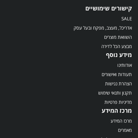
קישורים שימושיים
SALE
אדריכל, מעצב, מפקח ובעל עסק
השוואת מוצרים
מבצע הכל לדירה
מידע נוסף
אודותינו
תעודות ואישורים
הצהרת נגישות
תקנון ותנאי שימוש
מדיניות פרטיות
מרכז המידע
מרכז המידע
מאמרים