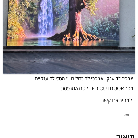
#מסך לד ענק
#מסכי לד גדולים
#מסכי לד ענקיים
מסך LED OUTDOOR לגינה/מרפסת
למחיר צרו קשר
תיאור
תיאור