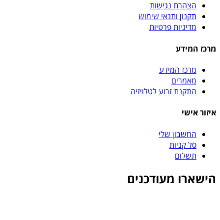
הצהרת נגישות
תקנון ותנאי שימוש
מדיניות פרטיות
מרכז המידע
מרכז המידע
מאמרים
התקנת זרוע לטלויזיה
איזור אישי
החשבון שלי
סל קניות
תשלום
הישארו מעודכנים