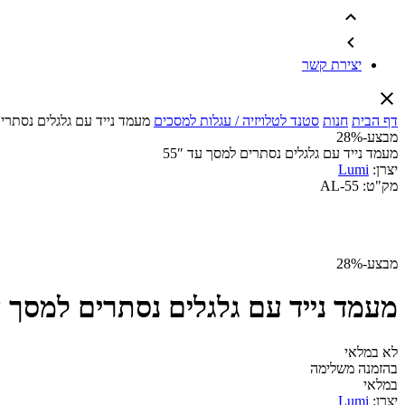
יצירת קשר
דף הבית
חנות
סטנד לטלויזיה / עגלות למסכים
מעמד נייד עם גלגלים נסתרים 
מבצע
-28%
מעמד נייד עם גלגלים נסתרים למסך עד 55″
יצרן:
Lumi
מק"ט:
AL-55
מבצע
-28%
מעמד נייד עם גלגלים נסתרים למסך עד 
לא במלאי
בהזמנה משלימה
במלאי
יצרן:
Lumi