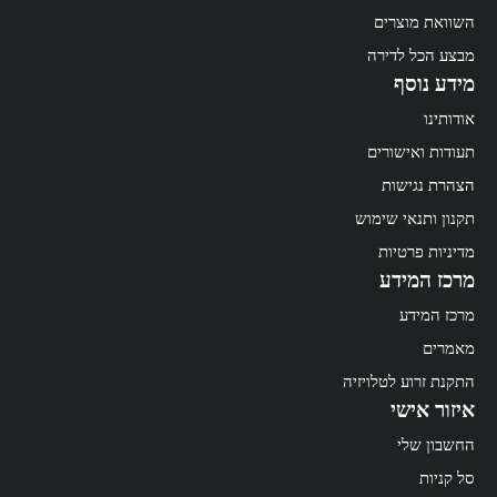
השוואת מוצרים
מבצע הכל לדירה
מידע נוסף
אודותינו
תעודות ואישורים
הצהרת נגישות
תקנון ותנאי שימוש
מדיניות פרטיות
מרכז המידע
מרכז המידע
מאמרים
התקנת זרוע לטלויזיה
איזור אישי
החשבון שלי
סל קניות