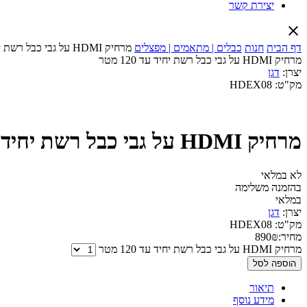
יצירת קשר
דף הבית
חנות
כבלים | מתאמים | מפצלים
מרחיק HDMI על גבי כבל רשת יחיד עד 120 מטר
מרחיק HDMI על גבי כבל רשת יחיד עד 120 מטר
יצרן:
דגן
מק"ט:
HDEX08
מרחיק HDMI על גבי כבל רשת יחיד עד 120 מטר
לא במלאי
בהזמנה משלימה
במלאי
יצרן:
דגן
מק"ט:
HDEX08
מחיר:
₪
890
מרחיק HDMI על גבי כבל רשת יחיד עד 120 מטר
הוספה לסל
תיאור
מידע נוסף