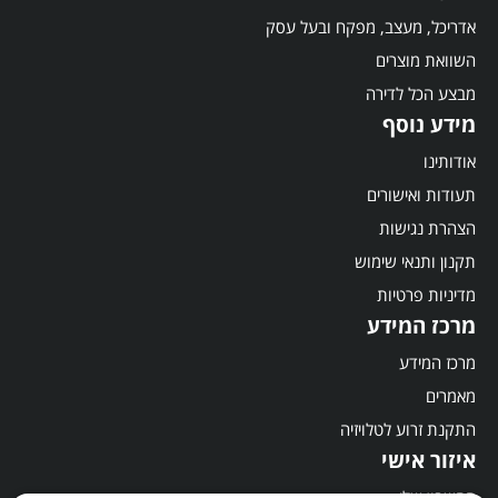
אדריכל, מעצב, מפקח ובעל עסק
השוואת מוצרים
מבצע הכל לדירה
מידע נוסף
אודותינו
תעודות ואישורים
הצהרת נגישות
תקנון ותנאי שימוש
מדיניות פרטיות
מרכז המידע
מרכז המידע
מאמרים
התקנת זרוע לטלויזיה
איזור אישי
החשבון שלי