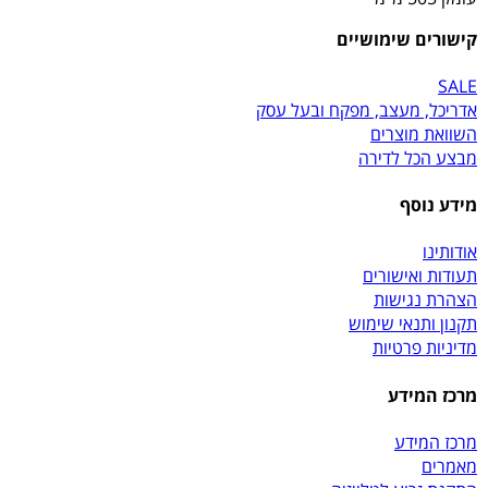
קישורים שימושיים
SALE
אדריכל, מעצב, מפקח ובעל עסק
השוואת מוצרים
מבצע הכל לדירה
מידע נוסף
אודותינו
תעודות ואישורים
הצהרת נגישות
תקנון ותנאי שימוש
מדיניות פרטיות
מרכז המידע
מרכז המידע
מאמרים