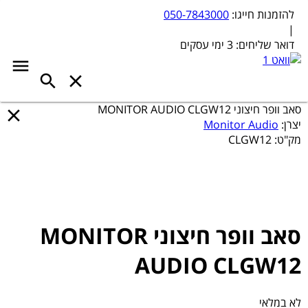
להזמנות חייגו:
050-7843000
|
דואר שליחים:
3 ימי עסקים
סאב וופר חיצוני MONITOR AUDIO CLGW12
יצרן:
Monitor Audio
מק"ט:
CLGW12
סאב וופר חיצוני MONITOR
AUDIO CLGW12
לא במלאי