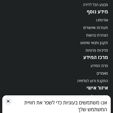
מבצע הכל לדירה
מידע נוסף
אודותינו
תעודות ואישורים
הצהרת נגישות
תקנון ותנאי שימוש
מדיניות פרטיות
מרכז המידע
מרכז המידע
מאמרים
התקנת זרוע לטלויזיה
איזור אישי
החשבון שלי
✕
אנו משתמשים בעוגיות כדי לשפר את חוויית
סל קניות
המשתמש שלך
תשלום