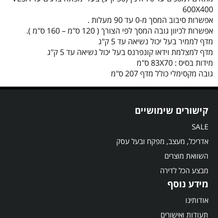
600X400
אפשרות סיבוב המסך מ-0 עד 90 מעלות .
אפשרות לכיוון גובה המסך לפי הצורך ( 120 ס"מ – 160 ס"מ ).
מדף לממיר בעל יכול נשיאה עד 5 ק"ג
מדף למצלמת וידאו קונפרנס בעל יכול נשיאה עד 5 ק"ג
מידות בסיס : 83X70 ס"מ
גובה מקסימלי כולל מדף 207 ס"מ
קישורים שימושיים
SALE
אדריכל, מעצב, מפקח ובעל עסק
השוואת מוצרים
מבצע הכל לדירה
מידע נוסף
אודותינו
תעודות ואישורים