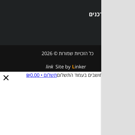
כויות שמורות © 2026
link
Site by
Linker
בעמוד התשלום
תשלום •
0.00
₪