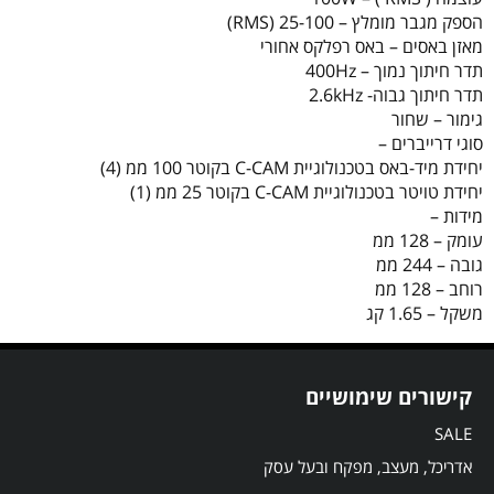
הספק מגבר מומלץ – 25-100 (RMS)
מאזן באסים – באס רפלקס אחורי
תדר חיתוך נמוך – 400Hz
תדר חיתוך גבוה- 2.6kHz
גימור – שחור
סוגי דרייברים –
יחידת מיד-באס בטכנולוגיית C-CAM בקוטר 100 ממ (4)
יחידת טויטר בטכנולוגיית C-CAM בקוטר 25 ממ (1)
מידות –
עומק – 128 ממ
גובה – 244 ממ
רוחב – 128 ממ
משקל – 1.65 קג
קישורים שימושיים
SALE
אדריכל, מעצב, מפקח ובעל עסק