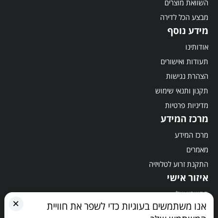
השוואת מוצרים
מבצע הכל לדירה
מידע נוסף
אודותינו
תעודות ואישורים
הצהרת נגישות
תקנון ותנאי שימוש
מדיניות פרטיות
מרכז המידע
מרכז המידע
מאמרים
התקנת זרוע לטלויזיה
איזור אישי
החשבון שלי
✕
אנו משתמשים בעוגיות כדי לשפר את חוויית
סל קניות