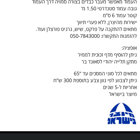
העמוד מאפשר מעבר כבלים בצורה סמויה דרך העמוד
גובה עמוד סטנדרטי 1.50 מ’
קוטר עמוד 6 ס”מ
ישירות מהיצרן, ללא פערי תיווך
מתאים להתקנה על פרקט, שיש, גרניט פורצלן ועוד.
להזמנות התקשרו: 050-7843000
אופציה:
ניתן להוסיף מדף זכוכית לממיר
מתקן תלייה יהודי לסאונד בר
מתאים לכל סוגי המסכים עד “65
ניתן לצבוע לפי גוון צבע בתוספת 300 ש”ח
אחריות ל-5 שנים
מיוצר בישראל