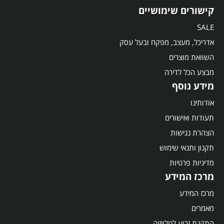
קישורים שימושיים
SALE
אדריכל, מעצב, מפקח ובעל עסק
השוואת מוצרים
מבצע הכל לדירה
מידע נוסף
אודותינו
תעודות ואישורים
הצהרת נגישות
תקנון ותנאי שימוש
מדיניות פרטיות
מרכז המידע
מרכז המידע
מאמרים
התקנת זרוע לטלויזיה