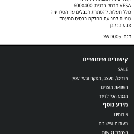
VESA מרחק ברגים: 600X400
כולל תעלות להסתרת הכבלים עד
הטלוויזיה
גומיות למניעת החלקה בבסיס המעמד
צבעים: לבן
דגם:
DWD005
קישורים שימושיים
SALE
אדריכל, מעצב, מפקח ובעל עסק
השוואת מוצרים
מבצע הכל לדירה
מידע נוסף
אודותינו
תעודות ואישורים
הצהרת נגישות