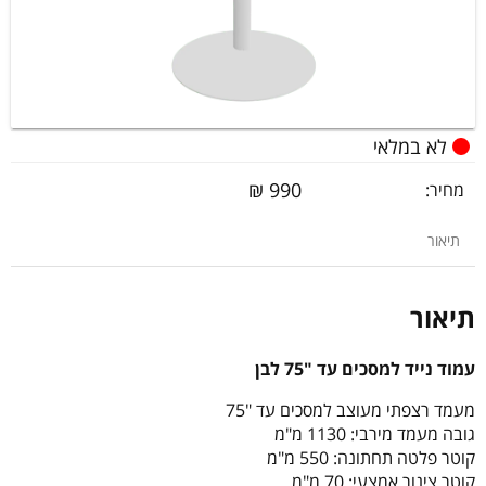
לא במלאי
₪
990
מחיר:
תיאור
תיאור
עמוד נייד למסכים עד "75 לבן
מעמד רצפתי מעוצב למסכים עד "75
גובה מעמד מירבי: 1130 מ"מ
קוטר פלטה תחתונה: 550 מ"מ
קוטר צינור אמצעי: 70 מ"מ