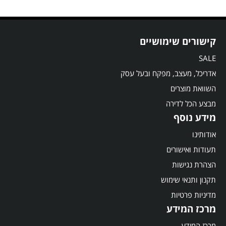
קישורים שימושיים
SALE
אדריכל, מעצב, מפקח ובעל עסק
השוואת מוצרים
מבצע הכל לדירה
מידע נוסף
אודותינו
תעודות ואישורים
הצהרת נגישות
תקנון ותנאי שימוש
מדיניות פרטיות
מרכז המידע
מרכז המידע