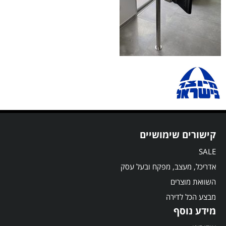
קישורים שימושיים
SALE
אדריכל, מעצב, מפקח ובעל עסק
השוואת מוצרים
מבצע הכל לדירה
מידע נוסף