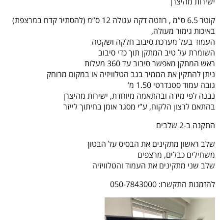
ישירות מהיצרן
קוטר 6.5 ס”מ , רוזטה דקה עגולה 12 ס”מ (להסתיר קדח במרצפת)
באיכות גימור מעולה,
העמוד בעל מערכת סיבוב חלקה ושקטה
השומרת על טיב המתקן תוך כדי סיבוב
ראש המתקן מאפשר סיבוב עד 360 מעלות
ניתן להתקין את הממיר בגב הטלוויזיה או במקום מרוחק
גובה עמוד סטנדרטי 1.50 מ’
נבנה לפי מידה ובהתאמה מיוחדת, ישירות מהיצרן
בהתאם לרצון הלקוח, ע”י מסגר אומן בחיתוך לייזר
התקנה ב-2 שלבים
שלב ראשון מתקינים את הבסיס על הבטון
משחילים כבלים, מרצפים
שלב שני מתקינים את העמוד והטלוויזיה
להזמנות התקשרו: 050-7843000