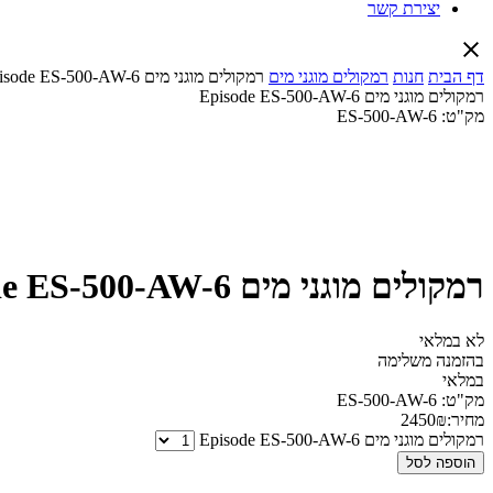
יצירת קשר
דף הבית
חנות
רמקולים מוגני מים
רמקולים מוגני מים Episode ES-500-AW-6
רמקולים מוגני מים Episode ES-500-AW-6
מק"ט:
ES-500-AW-6
רמקולים מוגני מים Episode ES-500-AW-6
לא במלאי
בהזמנה משלימה
במלאי
מק"ט:
ES-500-AW-6
מחיר:
₪
2450
רמקולים מוגני מים Episode ES-500-AW-6
הוספה לסל