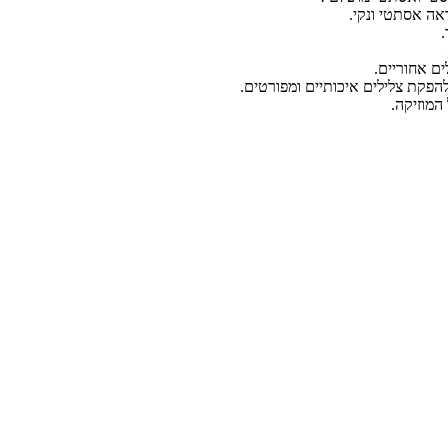
.
ם אחוריים.