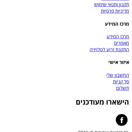
תקנון ותנאי שימוש
מדיניות פרטיות
מרכז המידע
מרכז המידע
מאמרים
התקנת זרוע לטלויזיה
איזור אישי
החשבון שלי
סל קניות
תשלום
הישארו מעודכנים