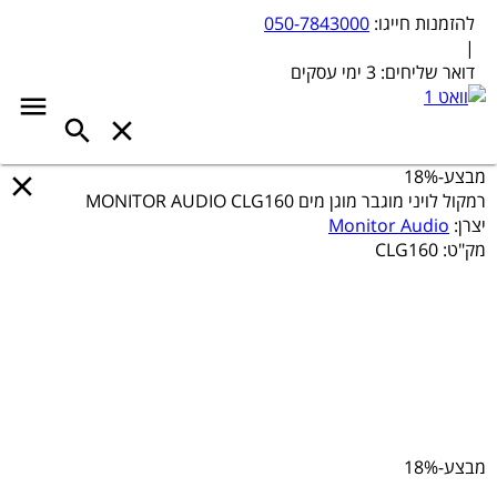
להזמנות חייגו:
050-7843000
|
דואר שליחים:
3 ימי עסקים
מבצע
-18%
רמקול לויני מוגבר מוגן מים MONITOR AUDIO CLG160
יצרן:
Monitor Audio
מק"ט:
CLG160
מבצע
-18%