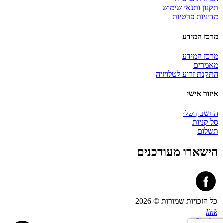
תקנון ותנאי שימוש
מדיניות פרטיות
מרכז המידע
מרכז המידע
מאמרים
התקנת זרוע לטלויזיה
איזור אישי
החשבון שלי
סל קניות
תשלום
הישארו מעודכנים
כל הזכויות שמורות © 2026
link
Site by