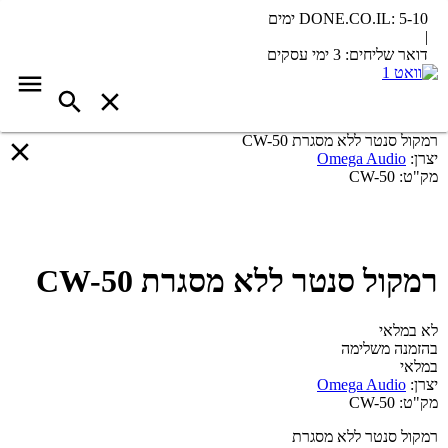
5-10 ימים
DONE.CO.IL:
|
דואר שליחים:
3 ימי עסקים
רמקול סנטר ללא מסגרת CW-50
יצרן:
Omega Audio
מק"ט:
CW-50
רמקול סנטר ללא מסגרת CW-50
לא במלאי
בהזמנה משלימה
במלאי
יצרן:
Omega Audio
מק"ט:
CW-50
רמקול סנטר ללא מסגרת