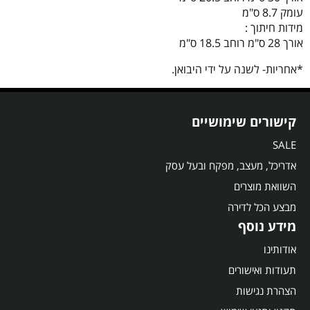
עומק 8.7 ס"מ
מידות חיתוך :
אורך 28 ס"מ רוחב 18.5 ס"מ
*אחריות- לשנה על ידי היבואן.
קישורים שימושיים
SALE
אדריכל, מעצב, מפקח ובעל עסק
השוואת מוצרים
מבצע הכל לדירה
מידע נוסף
אודותינו
תעודות ואישורים
הצהרת נגישות