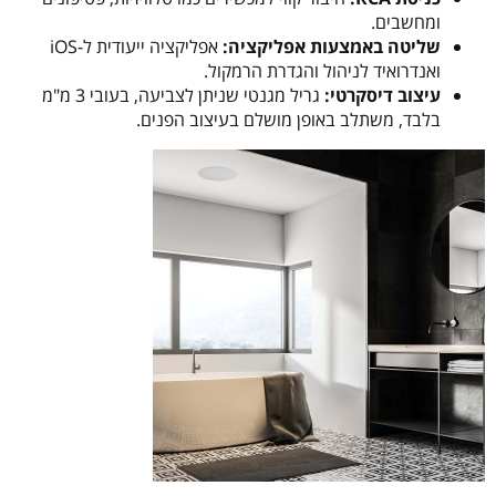
ומחשבים.
שליטה באמצעות אפליקציה:
אפליקציה ייעודית ל-iOS
ואנדרואיד לניהול והגדרת הרמקול.
עיצוב דיסקרטי:
גריל מגנטי שניתן לצביעה, בעובי 3 מ"מ
בלבד, משתלב באופן מושלם בעיצוב הפנים.