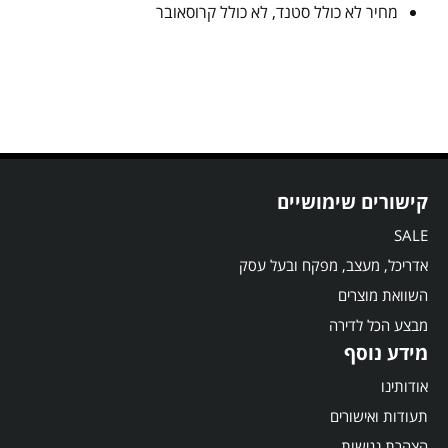
מחיר לא כולל סטנד, לא כולל קרוסאובר
קישורים שימושיים
SALE
אדריכל, מעצב, מפקח ובעל עסק
השוואת מוצרים
מבצע הכל לדירה
מידע נוסף
אודותינו
תעודות ואישורים
הצהרת נגישות