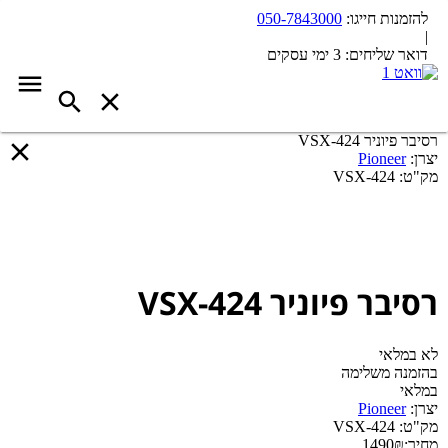
להזמנות חייגו:
050-7843000
|
דואר שליחים:
3 ימי עסקים
רסיבר פיוניר VSX-424
יצרן:
Pioneer
מק"ט:
VSX-424
רסיבר פיוניר VSX-424
לא במלאי
בהזמנה משלימה
במלאי
יצרן:
Pioneer
מק"ט:
VSX-424
מחיר:
₪
1490