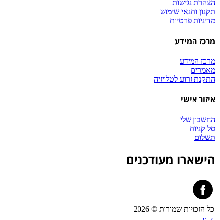
הצהרת נגישות
תקנון ותנאי שימוש
מדיניות פרטיות
מרכז המידע
מרכז המידע
מאמרים
התקנת זרוע לטלויזיה
איזור אישי
החשבון שלי
סל קניות
תשלום
הישארו מעודכנים
כל הזכויות שמורות © 2026