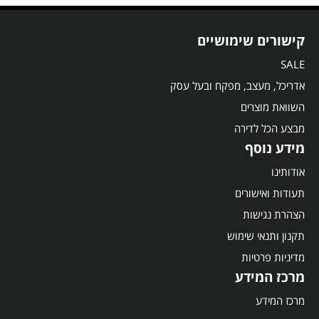
קישורים שימושיים
SALE
אדריכל, מעצב, מפקח ובעל עסק
השוואת מוצרים
מבצע הכל לדירה
מידע נוסף
אודותינו
תעודות ואישורים
הצהרת נגישות
תקנון ותנאי שימוש
מדיניות פרטיות
מרכז המידע
מרכז המידע