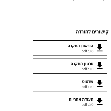
קישורים להורדה
הוראות התקנה
סוג: pdf
סרטון התקנה
סוג: pdf
שרטוט
סוג: pdf
תעודת אחריות
סוג: pdf