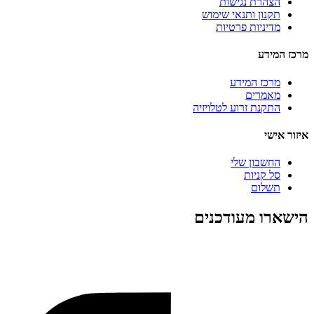
הצהרת נגישות
תקנון ותנאי שימוש
מדיניות פרטיות
מרכז המידע
מרכז המידע
מאמרים
התקנת זרוע לטלויזיה
איזור אישי
החשבון שלי
סל קניות
תשלום
הישארו מעודכנים