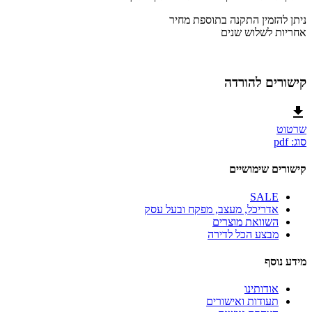
ניתן להזמין התקנה בתוספת מחיר
אחריות לשלוש שנים
קישורים להורדה
שרטוט
סוג: pdf
קישורים שימושיים
SALE
אדריכל, מעצב, מפקח ובעל עסק
השוואת מוצרים
מבצע הכל לדירה
מידע נוסף
אודותינו
תעודות ואישורים