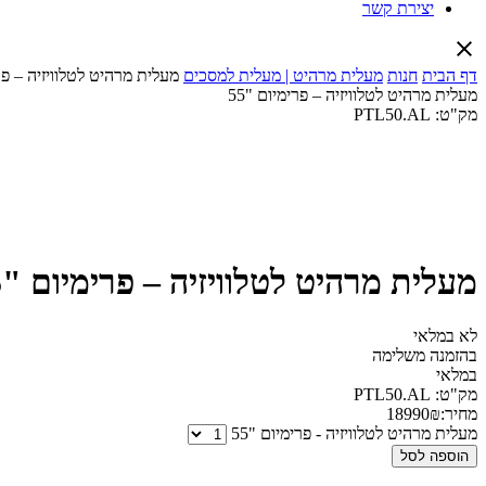
יצירת קשר
דף הבית
חנות
מעלית מרהיט | מעלית למסכים
מעלית מרהיט לטלוויזיה – פרי
מעלית מרהיט לטלוויזיה – פרימיום "55
מק"ט:
PTL50.AL
מעלית מרהיט לטלוויזיה – פרימיום "55
לא במלאי
בהזמנה משלימה
במלאי
מק"ט:
PTL50.AL
מחיר:
₪
18990
מעלית מרהיט לטלוויזיה - פרימיום "55
הוספה לסל